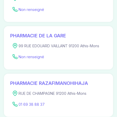
Non renseigné
PHARMACIE DE LA GARE
99 RUE EDOUARD VAILLANT 91200 Athis-Mons
Non renseigné
PHARMACIE RAZAFIMANOHIHAJA
RUE DE CHAMPAGNE 91200 Athis-Mons
01 69 38 88 37