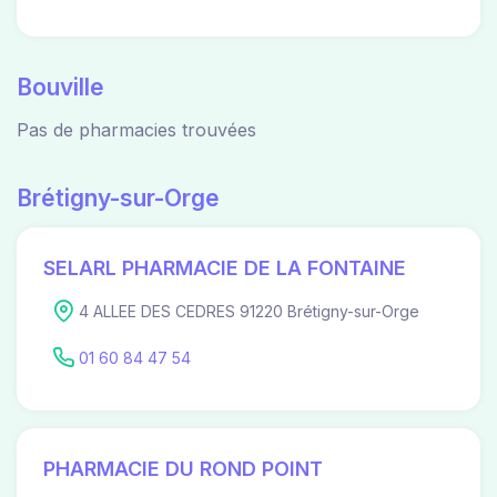
Bouville
Pas de pharmacies trouvées
Brétigny-sur-Orge
SELARL PHARMACIE DE LA FONTAINE
4 ALLEE DES CEDRES 91220 Brétigny-sur-Orge
01 60 84 47 54
PHARMACIE DU ROND POINT