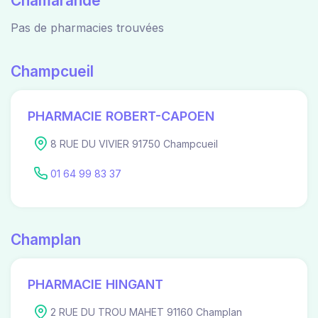
Chamarande
Pas de pharmacies trouvées
Champcueil
PHARMACIE ROBERT-CAPOEN
8 RUE DU VIVIER 91750 Champcueil
01 64 99 83 37
Champlan
PHARMACIE HINGANT
2 RUE DU TROU MAHET 91160 Champlan