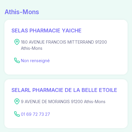
Athis-Mons
SELAS PHARMACIE YAICHE
180 AVENUE FRANCOIS MITTERRAND 91200
Athis-Mons
Non renseigné
SELARL PHARMACIE DE LA BELLE ETOILE
9 AVENUE DE MORANGIS 91200 Athis-Mons
01 69 72 73 27