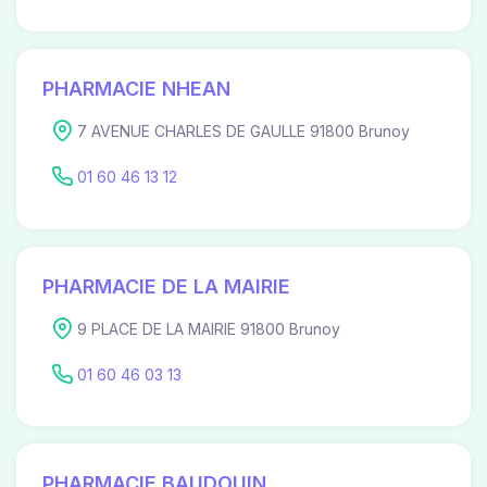
PHARMACIE NHEAN
7 AVENUE CHARLES DE GAULLE 91800 Brunoy
01 60 46 13 12
PHARMACIE DE LA MAIRIE
9 PLACE DE LA MAIRIE 91800 Brunoy
01 60 46 03 13
PHARMACIE BAUDOUIN