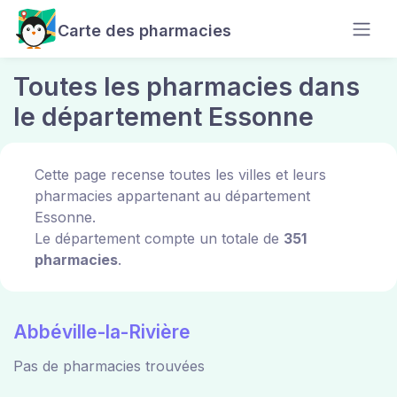
Carte des pharmacies
Toutes les pharmacies dans
le département Essonne
Cette page recense toutes les villes et leurs
pharmacies appartenant au département
Essonne.
Le département compte un totale de
351
pharmacies
.
Abbéville-la-Rivière
Pas de pharmacies trouvées