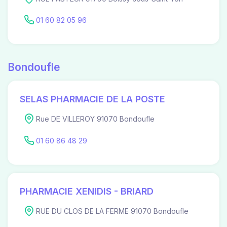
01 60 82 05 96
Bondoufle
SELAS PHARMACIE DE LA POSTE
Rue DE VILLEROY 91070 Bondoufle
01 60 86 48 29
PHARMACIE XENIDIS - BRIARD
RUE DU CLOS DE LA FERME 91070 Bondoufle