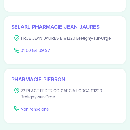
SELARL PHARMACIE JEAN JAURES
1 RUE JEAN JAURES B 91220 Brétigny-sur-Orge
01 60 84 69 97
PHARMACIE PIERRON
22 PLACE FEDERICO GARCIA LORCA 91220
Brétigny-sur-Orge
Non renseigné