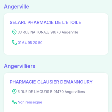
Angerville
SELARL PHARMACIE DE L'ETOILE
33 RUE NATIONALE 91670 Angerville
01 64 95 20 50
Angervilliers
PHARMACIE CLAUSIER DEMANNOURY
5 RUE DE LIMOURS B 91470 Angervilliers
Non renseigné