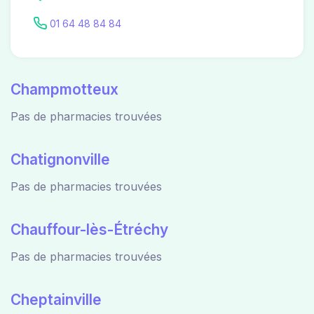
01 64 48 84 84
Champmotteux
Pas de pharmacies trouvées
Chatignonville
Pas de pharmacies trouvées
Chauffour-lès-Étréchy
Pas de pharmacies trouvées
Cheptainville