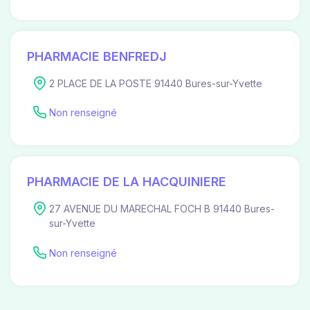
PHARMACIE BENFREDJ
2 PLACE DE LA POSTE 91440 Bures-sur-Yvette
Non renseigné
PHARMACIE DE LA HACQUINIERE
27 AVENUE DU MARECHAL FOCH B 91440 Bures-
sur-Yvette
Non renseigné