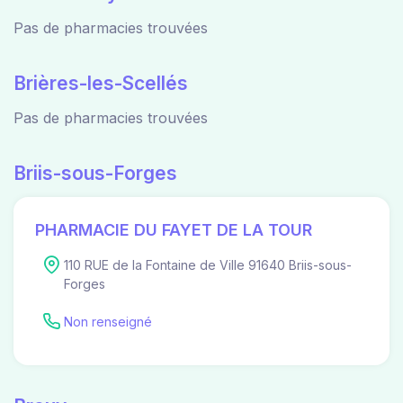
Pas de pharmacies trouvées
Brières-les-Scellés
Pas de pharmacies trouvées
Briis-sous-Forges
PHARMACIE DU FAYET DE LA TOUR
110 RUE de la Fontaine de Ville 91640 Briis-sous-
Forges
Non renseigné