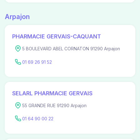
Arpajon
PHARMACIE GERVAIS-CAQUANT
5 BOULEVARD ABEL CORNATON 91290 Arpajon
01 69 26 91 52
SELARL PHARMACIE GERVAIS
55 GRANDE RUE 91290 Arpajon
01 64 90 00 22