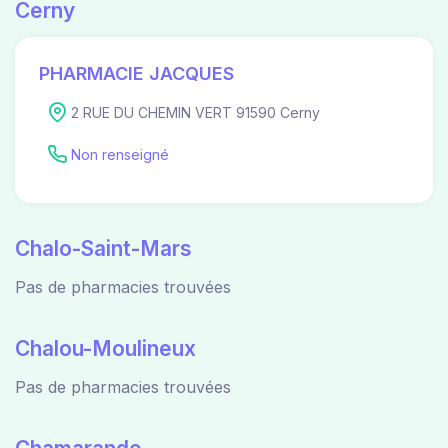
Cerny
PHARMACIE JACQUES
2 RUE DU CHEMIN VERT 91590 Cerny
Non renseigné
Chalo-Saint-Mars
Pas de pharmacies trouvées
Chalou-Moulineux
Pas de pharmacies trouvées