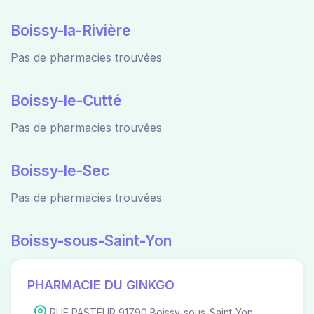
Boissy-la-Rivière
Pas de pharmacies trouvées
Boissy-le-Cutté
Pas de pharmacies trouvées
Boissy-le-Sec
Pas de pharmacies trouvées
Boissy-sous-Saint-Yon
PHARMACIE DU GINKGO
RUE PASTEUR 91790 Boissy-sous-Saint-Yon