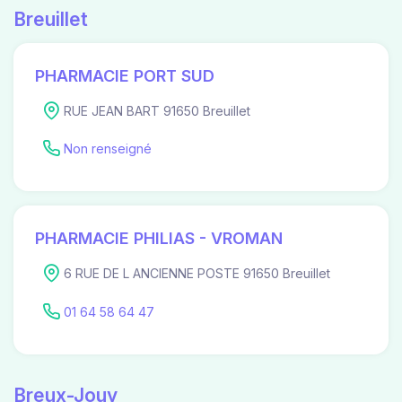
Breuillet
PHARMACIE PORT SUD
RUE JEAN BART 91650 Breuillet
Non renseigné
PHARMACIE PHILIAS - VROMAN
6 RUE DE L ANCIENNE POSTE 91650 Breuillet
01 64 58 64 47
Breux-Jouy