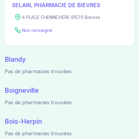
SELARL PHARMACIE DE BIEVRES
4 PLACE CHENNEVIERE 91570 Bièvres
Non renseigné
Blandy
Pas de pharmacies trouvées
Boigneville
Pas de pharmacies trouvées
Bois-Herpin
Pas de pharmacies trouvées