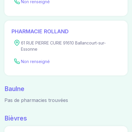
Non renseigné
PHARMACIE ROLLAND
61 RUE PIERRE CURIE 91610 Ballancourt-sur-
Essonne
Non renseigné
Baulne
Pas de pharmacies trouvées
Bièvres