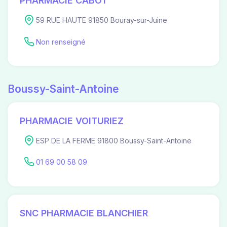
PHARMACIE CABOT
59 RUE HAUTE 91850 Bouray-sur-Juine
Non renseigné
Boussy-Saint-Antoine
PHARMACIE VOITURIEZ
ESP DE LA FERME 91800 Boussy-Saint-Antoine
01 69 00 58 09
SNC PHARMACIE BLANCHIER