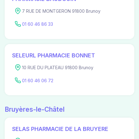
7 RUE DE MONTGERON 91800 Brunoy
01 60 46 86 33
SELEURL PHARMACIE BONNET
10 RUE DU PLATEAU 91800 Brunoy
01 60 46 06 72
Bruyères-le-Châtel
SELAS PHARMACIE DE LA BRUYERE