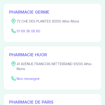
PHARMACIE GERME
72 CHE DES PLANTES 91200 Athis-Mons
01 69 38 08 80
PHARMACIE HUOR
41 AVENUE FRANCOIS MITTERRAND 91200 Athis-
Mons
Non renseigné
PHARMACIE DE PARIS