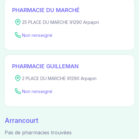
PHARMACIE DU MARCHÉ
25 PLACE DU MARCHE 91290 Arpajon
Non renseigné
PHARMACIE GUILLEMAN
2 PLACE DU MARCHE 91290 Arpajon
Non renseigné
Arrancourt
Pas de pharmacies trouvées