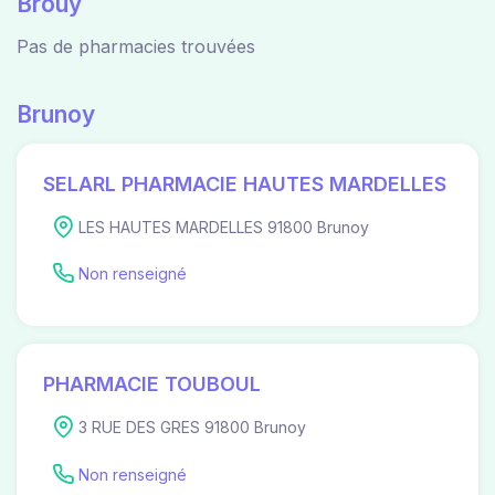
Brouy
Pas de pharmacies trouvées
Brunoy
SELARL PHARMACIE HAUTES MARDELLES
LES HAUTES MARDELLES 91800 Brunoy
Non renseigné
PHARMACIE TOUBOUL
3 RUE DES GRES 91800 Brunoy
Non renseigné