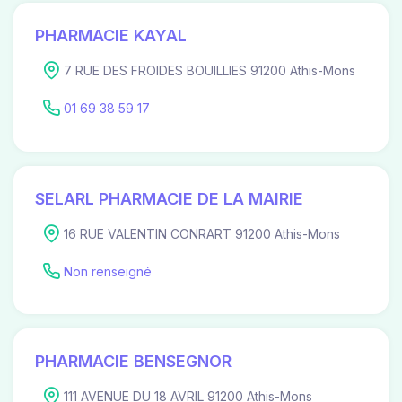
PHARMACIE KAYAL
7 RUE DES FROIDES BOUILLIES 91200 Athis-Mons
01 69 38 59 17
SELARL PHARMACIE DE LA MAIRIE
16 RUE VALENTIN CONRART 91200 Athis-Mons
Non renseigné
PHARMACIE BENSEGNOR
111 AVENUE DU 18 AVRIL 91200 Athis-Mons