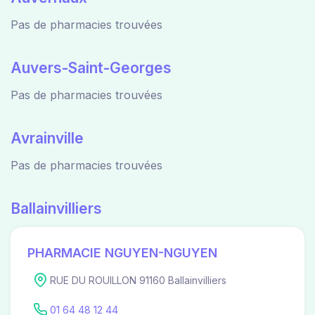
Pas de pharmacies trouvées
Auvers-Saint-Georges
Pas de pharmacies trouvées
Avrainville
Pas de pharmacies trouvées
Ballainvilliers
PHARMACIE NGUYEN-NGUYEN
RUE DU ROUILLON 91160 Ballainvilliers
01 64 48 12 44