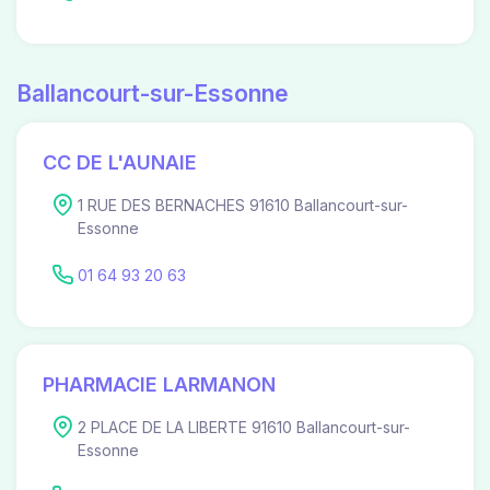
Ballancourt-sur-Essonne
CC DE L'AUNAIE
1 RUE DES BERNACHES 91610 Ballancourt-sur-
Essonne
01 64 93 20 63
PHARMACIE LARMANON
2 PLACE DE LA LIBERTE 91610 Ballancourt-sur-
Essonne