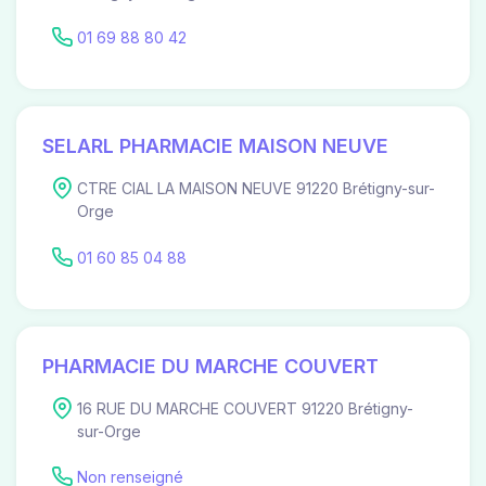
01 69 88 80 42
SELARL PHARMACIE MAISON NEUVE
CTRE CIAL LA MAISON NEUVE 91220 Brétigny-sur-
Orge
01 60 85 04 88
PHARMACIE DU MARCHE COUVERT
16 RUE DU MARCHE COUVERT 91220 Brétigny-
sur-Orge
Non renseigné