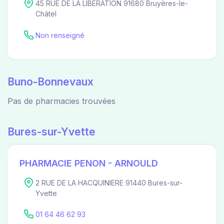
45 RUE DE LA LIBERATION 91680 Bruyères-le-
Châtel
Non renseigné
Buno-Bonnevaux
Pas de pharmacies trouvées
Bures-sur-Yvette
PHARMACIE PENON - ARNOULD
2 RUE DE LA HACQUINIERE 91440 Bures-sur-
Yvette
01 64 46 62 93