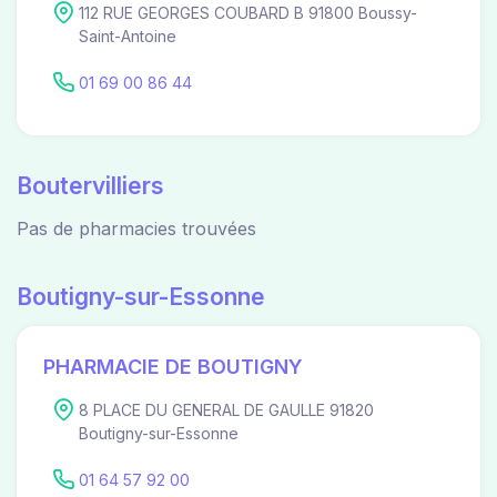
112 RUE GEORGES COUBARD B 91800 Boussy-
Saint-Antoine
01 69 00 86 44
Boutervilliers
Pas de pharmacies trouvées
Boutigny-sur-Essonne
PHARMACIE DE BOUTIGNY
8 PLACE DU GENERAL DE GAULLE 91820
Boutigny-sur-Essonne
01 64 57 92 00