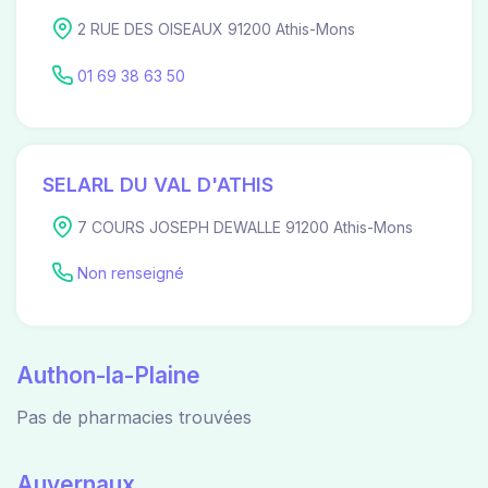
2 RUE DES OISEAUX 91200 Athis-Mons
01 69 38 63 50
SELARL DU VAL D'ATHIS
7 COURS JOSEPH DEWALLE 91200 Athis-Mons
Non renseigné
Authon-la-Plaine
Pas de pharmacies trouvées
Auvernaux